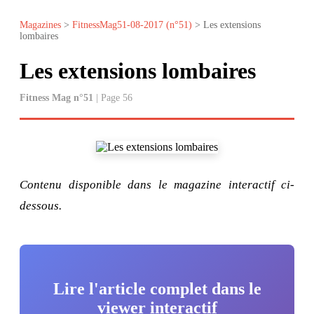
Magazines
>
FitnessMag51-08-2017 (n°51)
> Les extensions
lombaires
Les extensions lombaires
Fitness Mag n°51
| Page 56
Contenu disponible dans le magazine interactif ci-
dessous.
Lire l'article complet dans le
viewer interactif