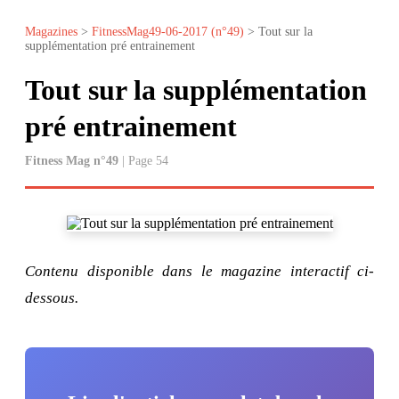
Magazines
>
FitnessMag49-06-2017 (n°49)
> Tout sur la
supplémentation pré entrainement
Tout sur la supplémentation
pré entrainement
Fitness Mag n°49
| Page 54
Contenu disponible dans le magazine interactif ci-
dessous.