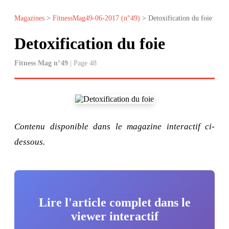
Magazines
>
FitnessMag49-06-2017 (n°49)
> Detoxification du foie
Detoxification du foie
Fitness Mag n°49
| Page 48
Contenu disponible dans le magazine interactif ci-
dessous.
Lire l'article complet dans le
viewer interactif