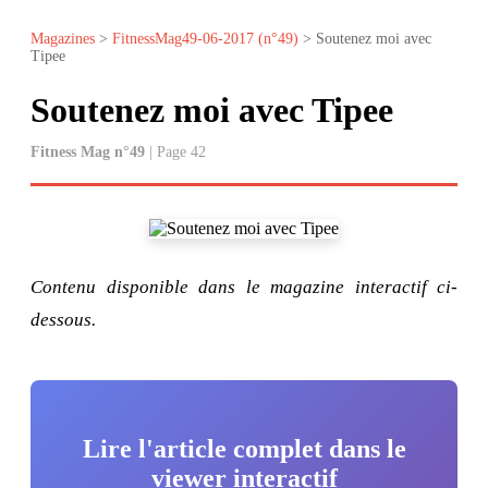
Magazines
>
FitnessMag49-06-2017 (n°49)
> Soutenez moi avec
Tipee
Soutenez moi avec Tipee
Fitness Mag n°49
| Page 42
Contenu disponible dans le magazine interactif ci-
dessous.
Lire l'article complet dans le
viewer interactif