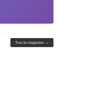
Tous les magazines →