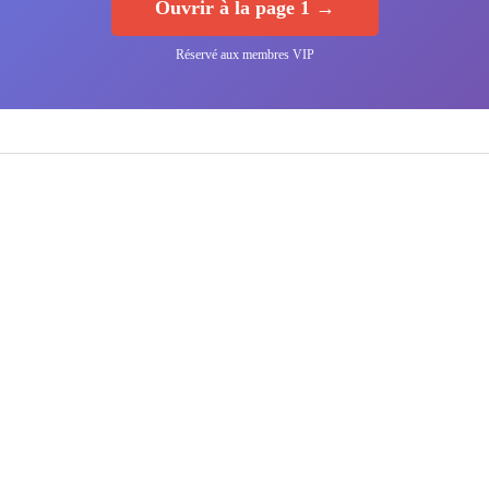
Ouvrir à la page 1 →
Réservé aux membres VIP