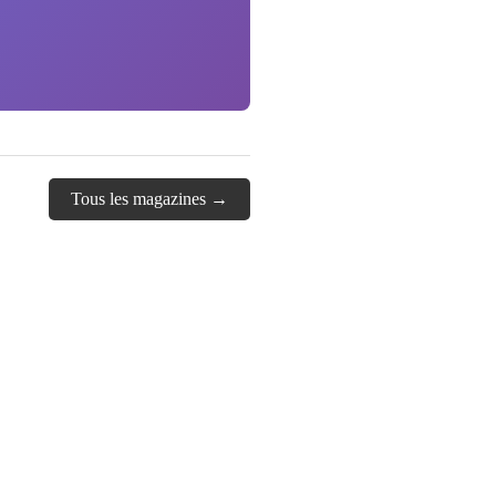
Tous les magazines →