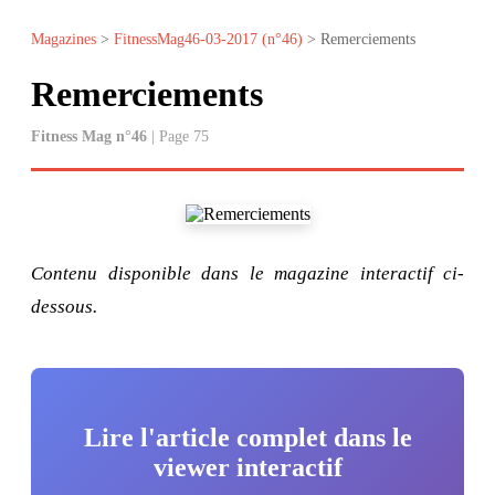
Magazines
>
FitnessMag46-03-2017 (n°46)
> Remerciements
Remerciements
Fitness Mag n°46
| Page 75
Contenu disponible dans le magazine interactif ci-
dessous.
Lire l'article complet dans le
viewer interactif