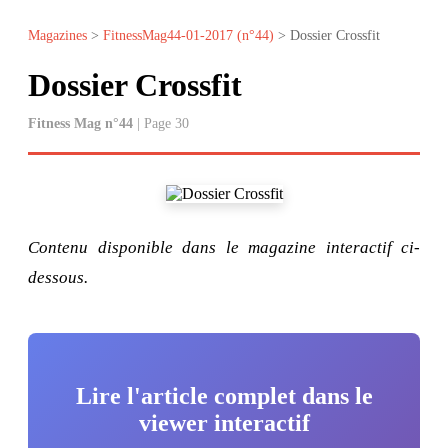
Magazines
>
FitnessMag44-01-2017 (n°44)
> Dossier Crossfit
Dossier Crossfit
Fitness Mag n°44
| Page 30
Contenu disponible dans le magazine interactif ci-
dessous.
Lire l'article complet dans le
viewer interactif