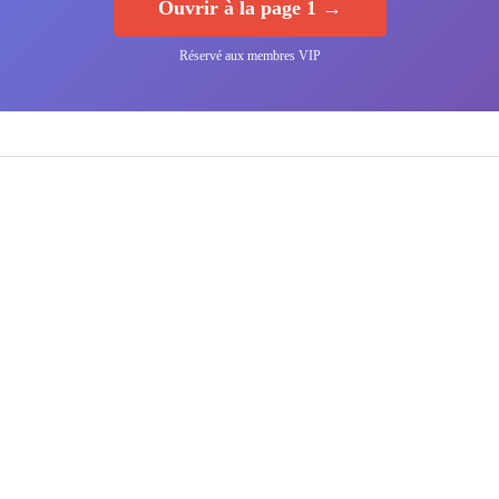
Ouvrir à la page 1 →
Réservé aux membres VIP