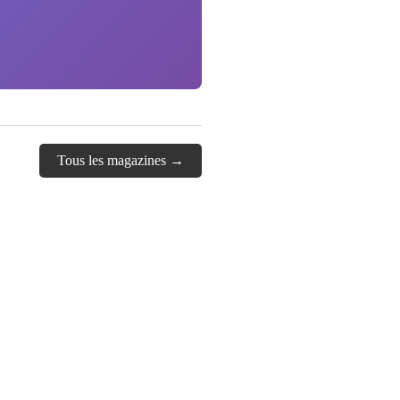
Tous les magazines →