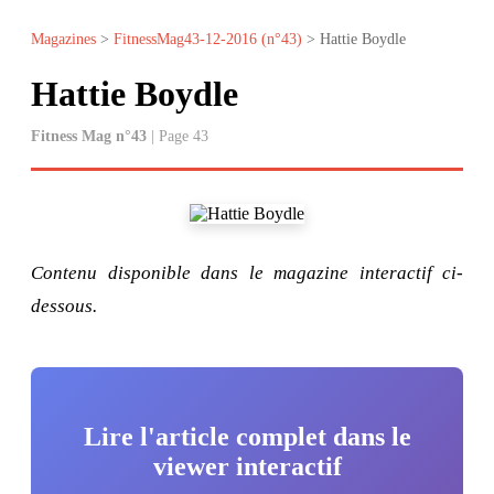
Magazines
>
FitnessMag43-12-2016 (n°43)
> Hattie Boydle
Hattie Boydle
Fitness Mag n°43
| Page 43
Contenu disponible dans le magazine interactif ci-
dessous.
Lire l'article complet dans le
viewer interactif