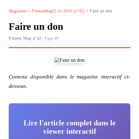
Magazines
>
FitnessMag42-11-2016 (n°42)
> Faire un don
Faire un don
Fitness Mag n°42
| Page 49
Contenu disponible dans le magazine interactif ci-
dessous.
Lire l'article complet dans le
viewer interactif