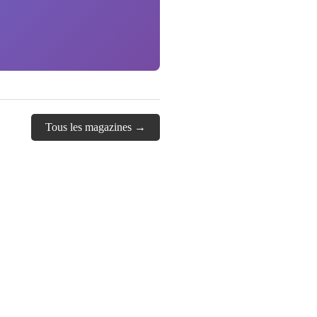
Tous les magazines →