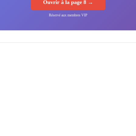
Ouvrir à la page 8 →
Réservé aux membres VIP