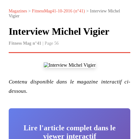
Magazines
>
FitnessMag41-10-2016 (n°41)
> Interview Michel
Vigier
Interview Michel Vigier
Fitness Mag n°41
| Page 56
Contenu disponible dans le magazine interactif ci-
dessous.
Lire l'article complet dans le
viewer interactif