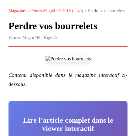
Magazines
>
FitnessMag40-09-2016 (n°40)
> Perdre vos bourrelets
Perdre vos bourrelets
Fitness Mag n°40
| Page 59
Contenu disponible dans le magazine interactif ci-
dessous.
Lire l'article complet dans le
viewer interactif