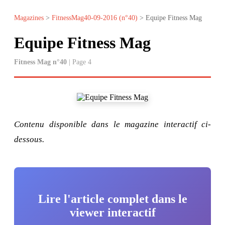
Magazines
>
FitnessMag40-09-2016 (n°40)
> Equipe Fitness Mag
Equipe Fitness Mag
Fitness Mag n°40
| Page 4
Contenu disponible dans le magazine interactif ci-
dessous.
Lire l'article complet dans le
viewer interactif