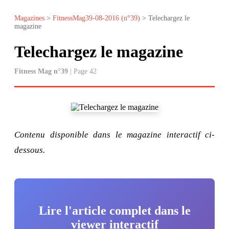
Magazines
>
FitnessMag39-08-2016 (n°39)
> Telechargez le
magazine
Telechargez le magazine
Fitness Mag n°39
| Page 42
Contenu disponible dans le magazine interactif ci-
dessous.
Lire l'article complet dans le
viewer interactif