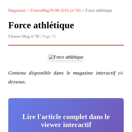
Magazines
>
FitnessMag39-08-2016 (n°39)
> Force athlétique
Force athlétique
Fitness Mag n°39
| Page 23
Contenu disponible dans le magazine interactif ci-
dessous.
Lire l'article complet dans le
viewer interactif