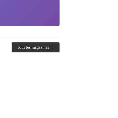
Tous les magazines →