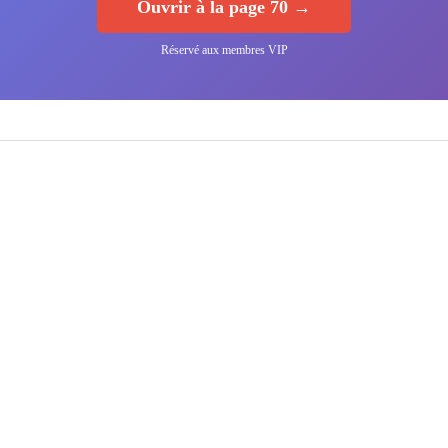
Ouvrir à la page 70 →
Réservé aux membres VIP