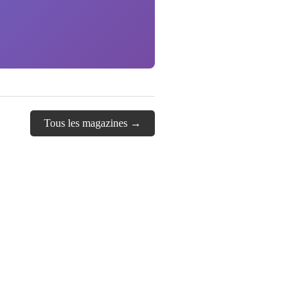
Tous les magazines →