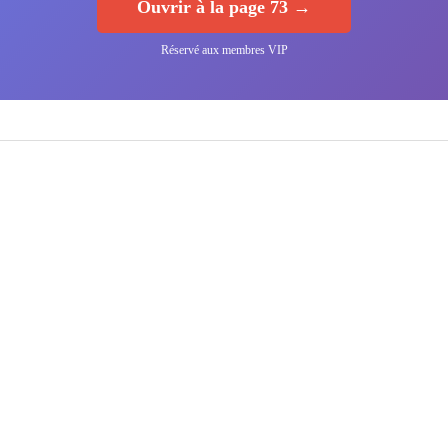
Ouvrir à la page 73 →
Réservé aux membres VIP