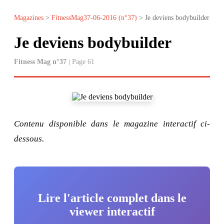
Magazines
>
FitnessMag37-06-2016 (n°37)
> Je deviens bodybuilder
Je deviens bodybuilder
Fitness Mag n°37
| Page 61
Contenu disponible dans le magazine interactif ci-
dessous.
Lire l'article complet dans le
viewer interactif