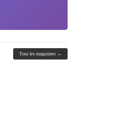
Tous les magazines →