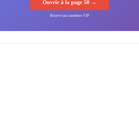
Ouvrir à la page 50 →
Réservé aux membres VIP