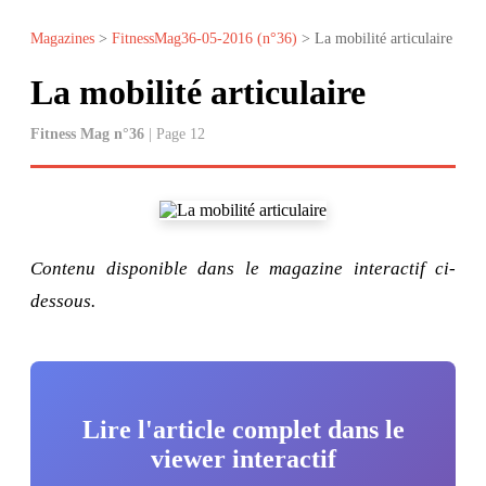
Magazines
>
FitnessMag36-05-2016 (n°36)
> La mobilité articulaire
La mobilité articulaire
Fitness Mag n°36
| Page 12
Contenu disponible dans le magazine interactif ci-
dessous.
Lire l'article complet dans le
viewer interactif