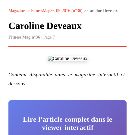
Magazines
>
FitnessMag36-05-2016 (n°36)
> Caroline Deveaux
Caroline Deveaux
Fitness Mag n°36
| Page 7
Contenu disponible dans le magazine interactif ci-
dessous.
Lire l'article complet dans le
viewer interactif