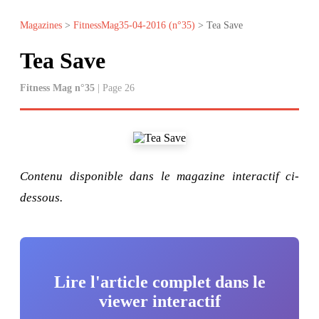
Magazines
>
FitnessMag35-04-2016 (n°35)
> Tea Save
Tea Save
Fitness Mag n°35
| Page 26
Contenu disponible dans le magazine interactif ci-
dessous.
Lire l'article complet dans le
viewer interactif