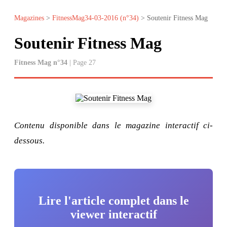
Magazines
>
FitnessMag34-03-2016 (n°34)
> Soutenir Fitness Mag
Soutenir Fitness Mag
Fitness Mag n°34
| Page 27
Contenu disponible dans le magazine interactif ci-
dessous.
Lire l'article complet dans le
viewer interactif