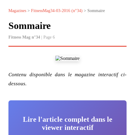
Magazines
>
FitnessMag34-03-2016 (n°34)
> Sommaire
Sommaire
Fitness Mag n°34
| Page 6
Contenu disponible dans le magazine interactif ci-
dessous.
Lire l'article complet dans le
viewer interactif