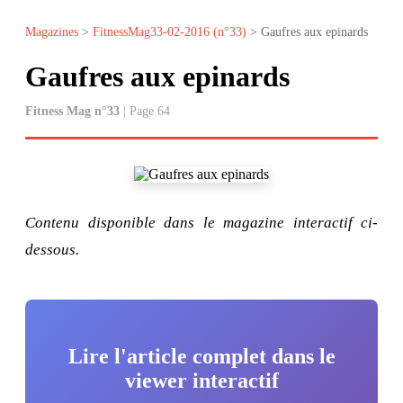
Magazines
>
FitnessMag33-02-2016 (n°33)
> Gaufres aux epinards
Gaufres aux epinards
Fitness Mag n°33
| Page 64
Contenu disponible dans le magazine interactif ci-
dessous.
Lire l'article complet dans le
viewer interactif