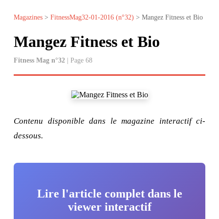
Magazines
>
FitnessMag32-01-2016 (n°32)
> Mangez Fitness et Bio
Mangez Fitness et Bio
Fitness Mag n°32
| Page 68
Contenu disponible dans le magazine interactif ci-
dessous.
Lire l'article complet dans le
viewer interactif