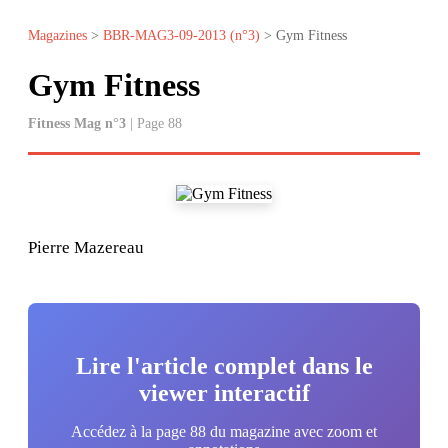
Magazines
>
BBR-MAG3-09-2013 (n°3)
> Gym Fitness
Gym Fitness
Fitness Mag n°3
| Page 88
Pierre Mazereau
Lire l'article complet dans le
viewer interactif
Accédez à la page 88 du magazine avec zoom et