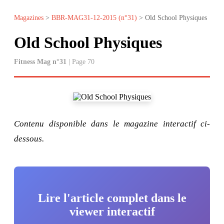
Magazines
>
BBR-MAG31-12-2015 (n°31)
> Old School Physiques
Old School Physiques
Fitness Mag n°31
| Page 70
Contenu disponible dans le magazine interactif ci-
dessous.
Lire l'article complet dans le
viewer interactif