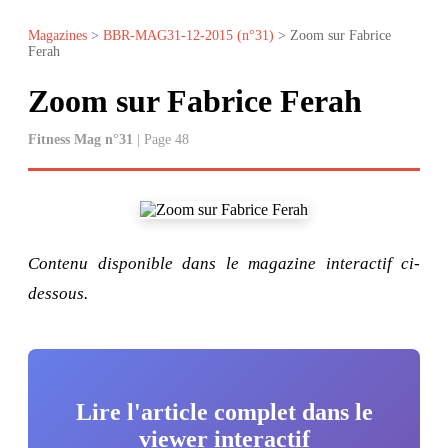
Magazines
>
BBR-MAG31-12-2015 (n°31)
> Zoom sur Fabrice
Ferah
Zoom sur Fabrice Ferah
Fitness Mag n°31
| Page 48
Contenu disponible dans le magazine interactif ci-
dessous.
Lire l'article complet dans le
viewer interactif