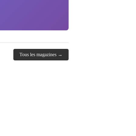
Tous les magazines →