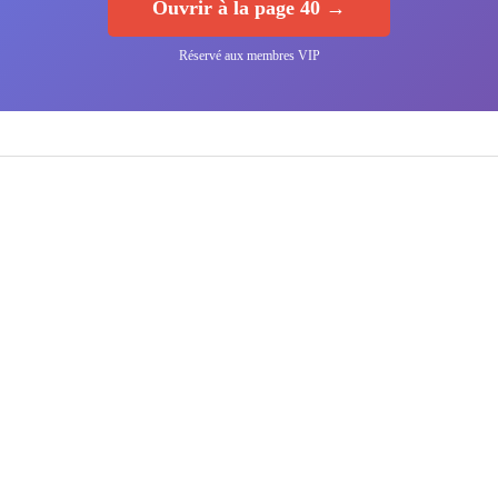
Ouvrir à la page 40 →
Réservé aux membres VIP