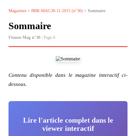
Magazines
>
BBR-MAG30-11-2015 (n°30)
> Sommaire
Sommaire
Fitness Mag n°30
| Page 6
Contenu disponible dans le magazine interactif ci-
dessous.
Lire l'article complet dans le
viewer interactif