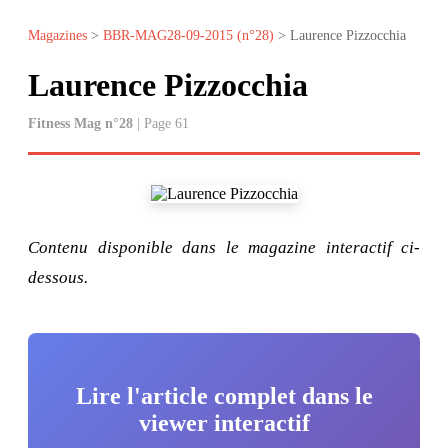
Magazines
>
BBR-MAG28-09-2015 (n°28)
> Laurence Pizzocchia
Laurence Pizzocchia
Fitness Mag n°28
| Page 61
Contenu disponible dans le magazine interactif ci-
dessous.
Lire l'article complet dans le
viewer interactif