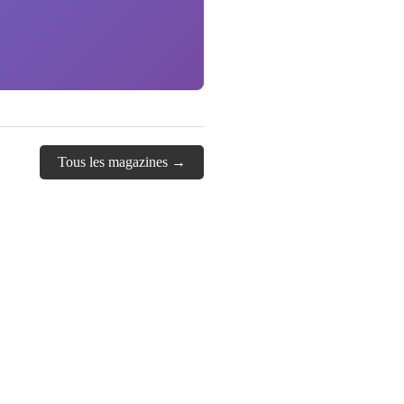
Tous les magazines →