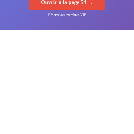
Ouvrir à la page 54 →
Réservé aux membres VIP