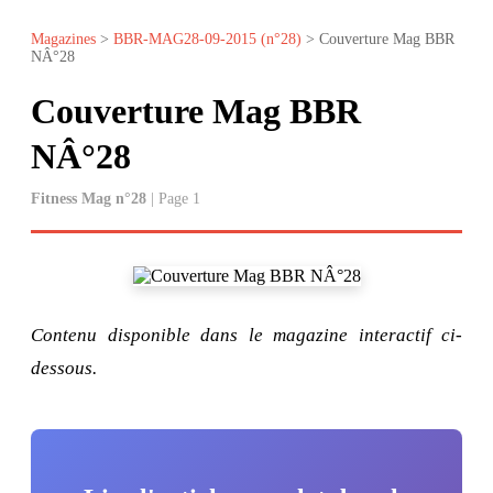
Magazines
>
BBR-MAG28-09-2015 (n°28)
> Couverture Mag BBR
NÂ°28
Couverture Mag BBR
NÂ°28
Fitness Mag n°28
| Page 1
Contenu disponible dans le magazine interactif ci-
dessous.