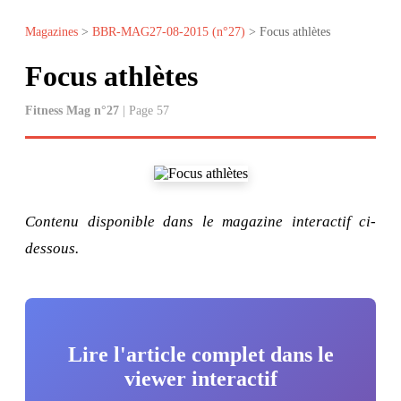
Magazines
>
BBR-MAG27-08-2015 (n°27)
> Focus athlètes
Focus athlètes
Fitness Mag n°27
| Page 57
Contenu disponible dans le magazine interactif ci-
dessous.
Lire l'article complet dans le
viewer interactif