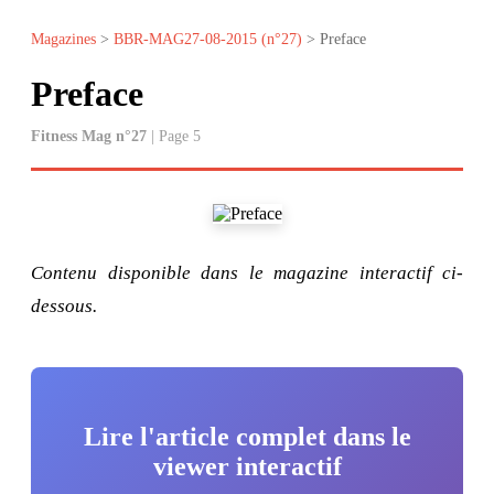
Magazines
>
BBR-MAG27-08-2015 (n°27)
> Preface
Preface
Fitness Mag n°27
| Page 5
Contenu disponible dans le magazine interactif ci-
dessous.
Lire l'article complet dans le
viewer interactif