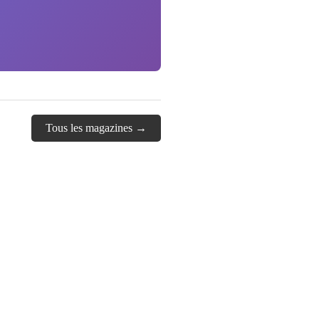
Tous les magazines →