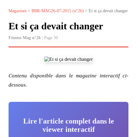
Magazines
>
BBR-MAG26-07-2015 (n°26)
> Et si ça devait changer
Et si ça devait changer
Fitness Mag n°26
| Page 50
Contenu disponible dans le magazine interactif ci-
dessous.
Lire l'article complet dans le
viewer interactif