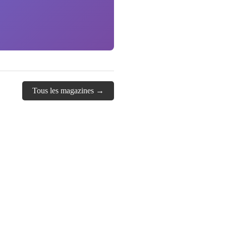
Tous les magazines →