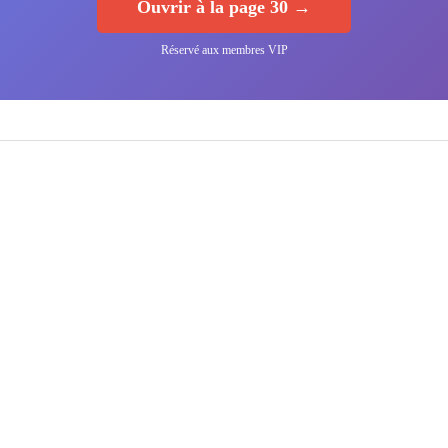
Ouvrir à la page 30 →
Réservé aux membres VIP