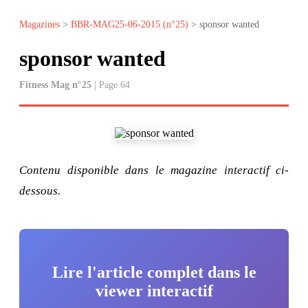
Magazines
>
BBR-MAG25-06-2015 (n°25)
> sponsor wanted
sponsor wanted
Fitness Mag n°25
| Page 64
Contenu disponible dans le magazine interactif ci-
dessous.
Lire l'article complet dans le
viewer interactif