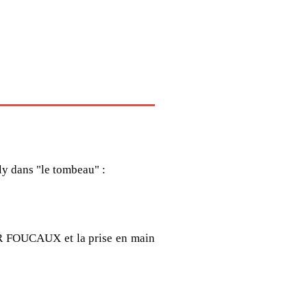
dans "le tombeau" :
 FOUCAUX et la prise en main