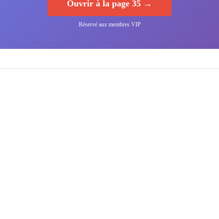
Ouvrir à la page 35 →
Réservé aux membres VIP