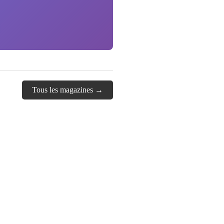
Tous les magazines →