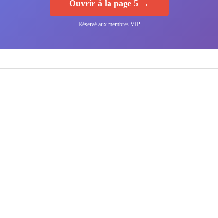
Ouvrir à la page 5 →
Réservé aux membres VIP