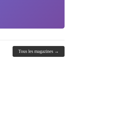
Tous les magazines →