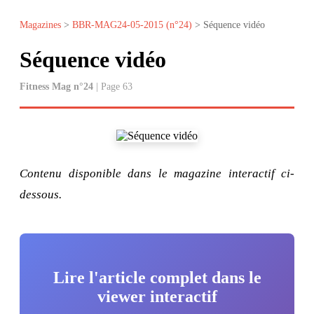
Magazines
>
BBR-MAG24-05-2015 (n°24)
> Séquence vidéo
Séquence vidéo
Fitness Mag n°24
| Page 63
Contenu disponible dans le magazine interactif ci-
dessous.
Lire l'article complet dans le
viewer interactif