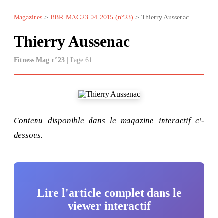
Magazines
>
BBR-MAG23-04-2015 (n°23)
> Thierry Aussenac
Thierry Aussenac
Fitness Mag n°23
| Page 61
Contenu disponible dans le magazine interactif ci-
dessous.
Lire l'article complet dans le
viewer interactif