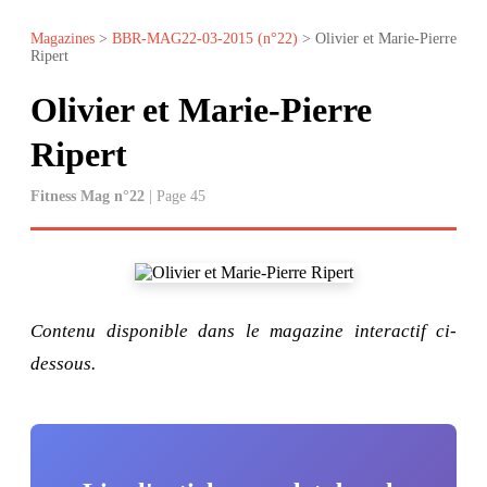
Magazines
>
BBR-MAG22-03-2015 (n°22)
> Olivier et Marie-Pierre
Ripert
Olivier et Marie-Pierre
Ripert
Fitness Mag n°22
| Page 45
Contenu disponible dans le magazine interactif ci-
dessous.