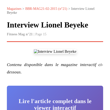
Magazines
>
BBR-MAG21-02-2015 (n°21)
> Interview Lionel
Beyeke
Interview Lionel Beyeke
Fitness Mag n°21
| Page 15
Contenu disponible dans le magazine interactif ci-
dessous.
Lire l'article complet dans le
viewer interactif