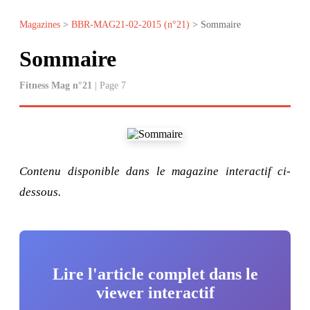
Magazines
>
BBR-MAG21-02-2015 (n°21)
> Sommaire
Sommaire
Fitness Mag n°21
| Page 7
Contenu disponible dans le magazine interactif ci-
dessous.
Lire l'article complet dans le
viewer interactif